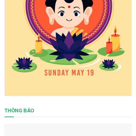
THÔNG BÁO