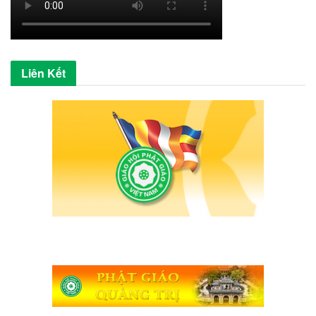
Liên Kết