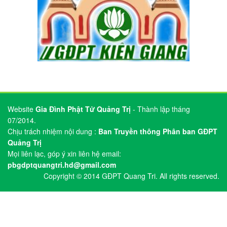
Website
Gia Đình Phật Tử Quảng Trị
- Thành lập tháng
07/2014.
Chịu trách nhiệm nội dung :
Ban Truyền thông Phân ban GĐPT
Quảng Trị
Mọi liên lạc, góp ý xin liên hệ email:
pbgdptquangtri.hd@gmail.com
Copyright © 2014 GĐPT Quang Tri. All rights reserved.