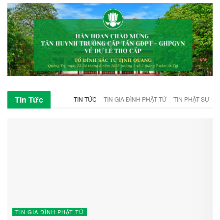
Tin Tức
TIN TỨC
TIN GIA ĐÌNH PHẬT TỬ
TIN PHẬT SỰ
TIN GIA ĐÌNH PHẬT TỬ