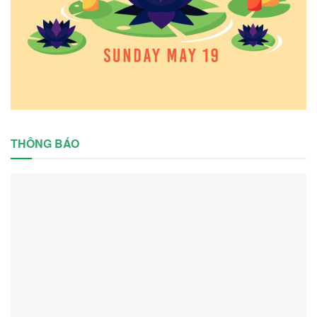
THÔNG BÁO