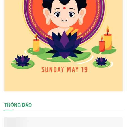
THÔNG BÁO