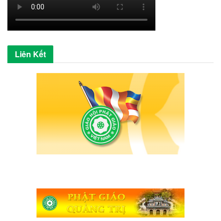
Liên Kết