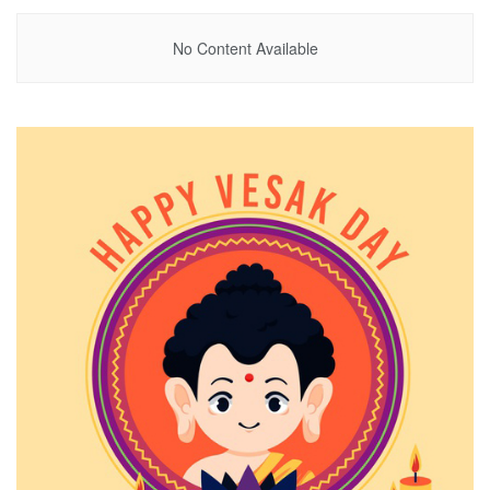
No Content Available