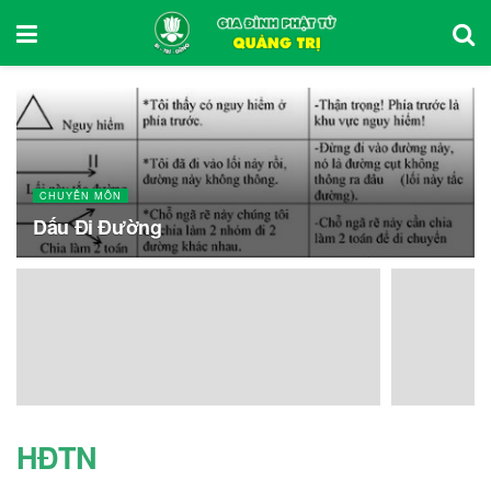
CHUYÊN MÔN
Dấu Đi Đường
HĐTN