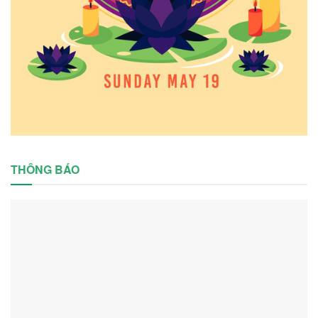
THÔNG BÁO