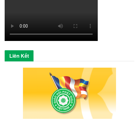
Liên Kết