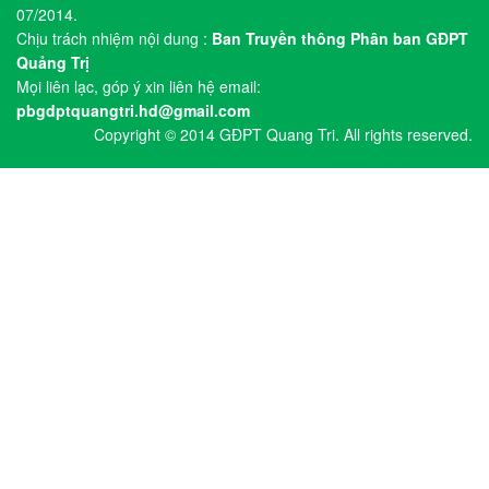
07/2014.
Chịu trách nhiệm nội dung :
Ban Truyền thông Phân ban GĐPT
Quảng Trị
Mọi liên lạc, góp ý xin liên hệ email:
pbgdptquangtri.hd@gmail.com
Copyright © 2014 GĐPT Quang Tri. All rights reserved.