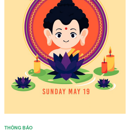
THÔNG BÁO