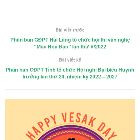
Bài viết trước
Phân ban GĐPT Hải Lăng tổ chức hội thi văn nghệ
“Mùa Hoa Đạo” lần thứ V/2022
Bài viết kế
Phân ban GĐPT Tỉnh tổ chức Hội nghị Đại biểu Huynh
trưởng lần thứ 24, nhiệm kỳ 2022 – 2027