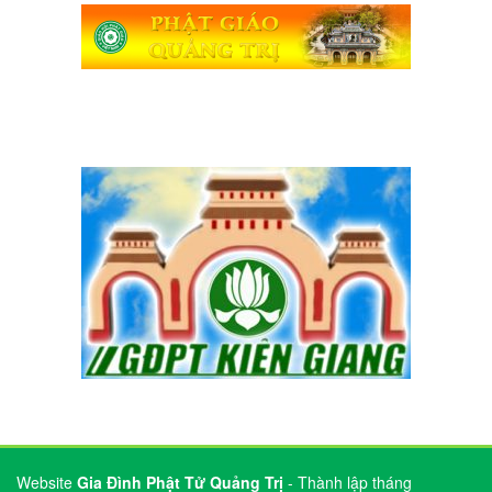
Website
Gia Đình Phật Tử Quảng Trị
- Thành lập tháng