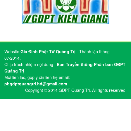
Website
Gia Đình Phật Tử Quảng Trị
- Thành lập tháng
07/2014.
Chịu trách nhiệm nội dung :
Ban Truyền thông Phân ban GĐPT
Quảng Trị
Mọi liên lạc, góp ý xin liên hệ email:
pbgdptquangtri.hd@gmail.com
Copyright © 2014 GĐPT Quang Tri. All rights reserved.