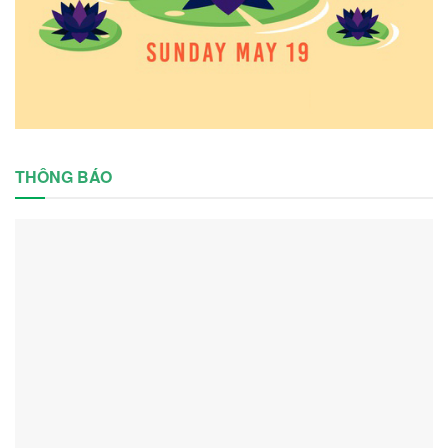
THÔNG BÁO