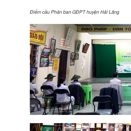
Điểm cầu Phân ban GĐPT huyện Hải Lăng