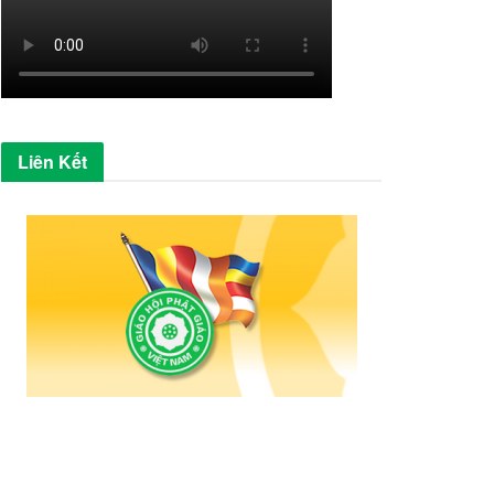
Liên Kết