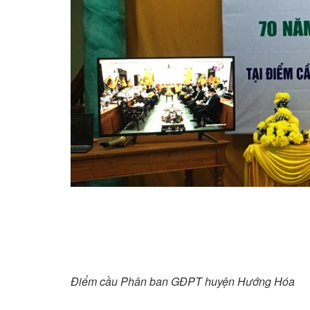
Điểm cầu Phân ban GĐPT huyện Hướng Hóa