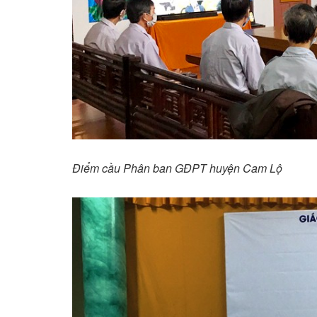
Điểm cầu Phân ban GĐPT huyện Cam Lộ