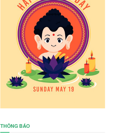
THÔNG BÁO