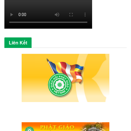
Liên Kết