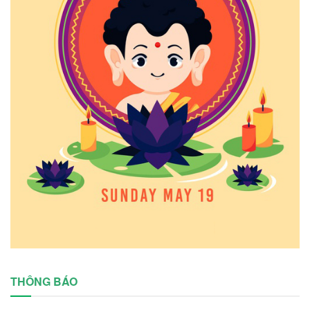
THÔNG BÁO