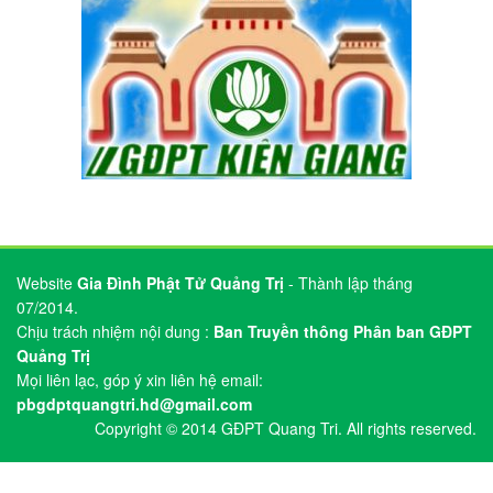
Chịu trách nhiệm nội dung :
Ban Truyền thông Phân ban GĐPT
Quảng Trị
Mọi liên lạc, góp ý xin liên hệ email:
pbgdptquangtri.hd@gmail.com
Copyright © 2014 GĐPT Quang Tri. All rights reserved.