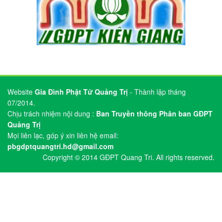
Copyright © 2014 GĐPT Quang Tri. All rights reserved.