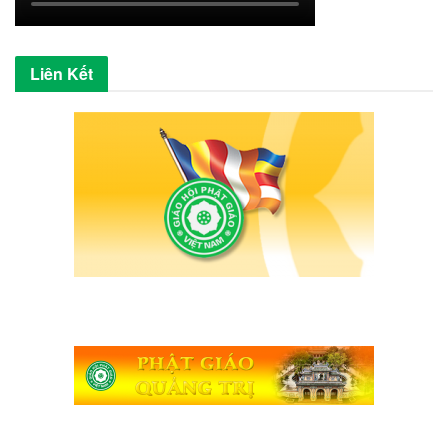
Liên Kết