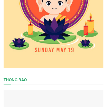
THÔNG BÁO