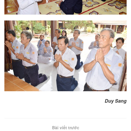
Duy Sang
Bài viết trước