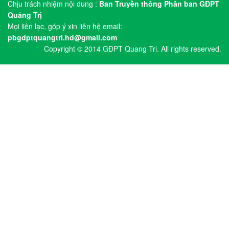
Chịu trách nhiệm nội dung :
Ban Truyền thông Phân ban GĐPT
Quảng Trị
Mọi liên lạc, góp ý xin liên hệ email:
pbgdptquangtri.hd@gmail.com
Copyright © 2014 GĐPT Quang Tri. All rights reserved.