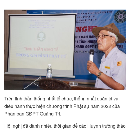
Trên tinh thần thống nhất tổ chức, thống nhất quản trị và
điều hành thực hiện chương trình Phật sự năm 2022 của
Phân ban GĐPT Quảng Trị.
Hội nghị đã dành nhiều thời gian để các Huynh trưởng thảo