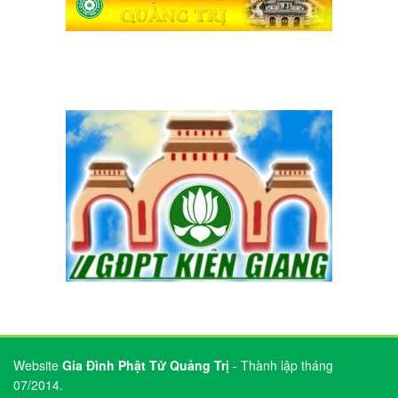
Website
Gia Đình Phật Tử Quảng Trị
- Thành lập tháng
07/2014.