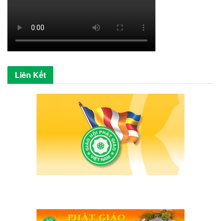
Liên Kết