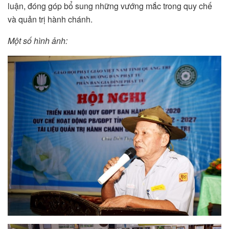
luận, đóng góp bổ sung những vướng mắc trong quy chế
và quản trị hành chánh.
Một số hình ảnh: