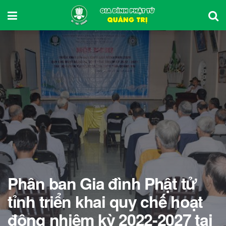
Phân ban Gia đình Phật tử
tỉnh triển khai quy chế hoạt
động nhiệm kỳ 2022-2027 tại