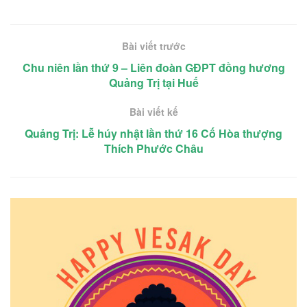
Bài viết trước
Chu niên lần thứ 9 – Liên đoàn GĐPT đồng hương
Quảng Trị tại Huế
Bài viết kế
Quảng Trị: Lễ húy nhật lần thứ 16 Cố Hòa thượng
Thích Phước Châu