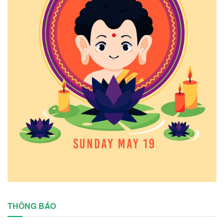
THÔNG BÁO