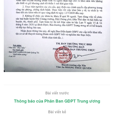
Bài viết trước
Thông báo của Phân Ban GĐPT Trung ương
Bài viết kế