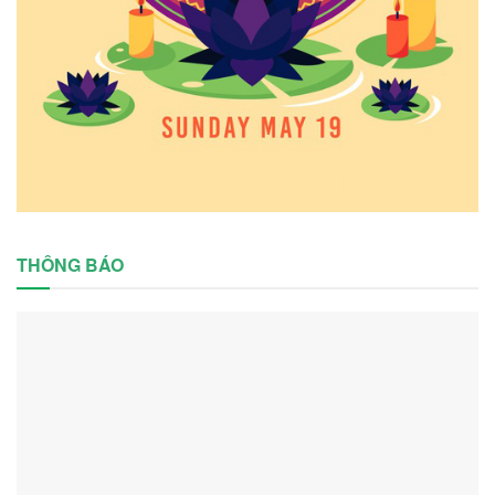
THÔNG BÁO