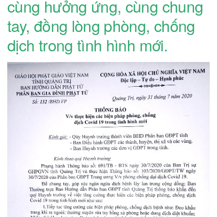
cùng hưởng ứng, cùng chung
tay, đồng lòng phòng, chống
dịch trong tình hình mới.