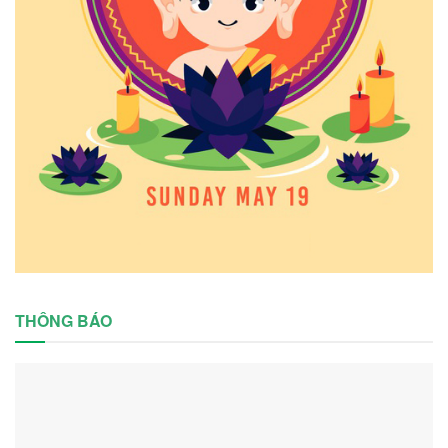
THÔNG BÁO