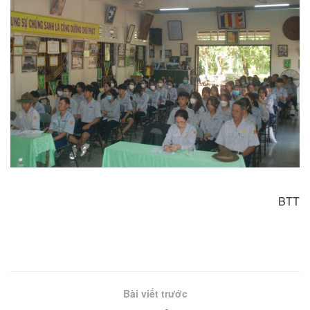
BTT
Bài viết trước