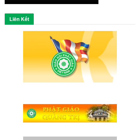
Liên Kết