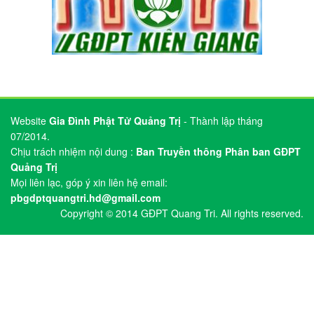
Copyright © 2014 GĐPT Quang Tri. All rights reserved.