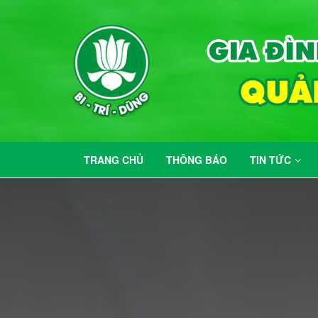
TRANG CHỦ
THÔNG BÁO
TIN TỨC