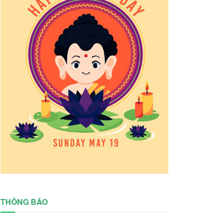
THÔNG BÁO