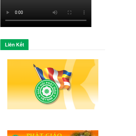
Liên Kết