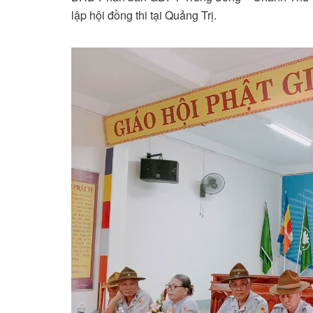
lập hội đồng thi tại Quảng Trị.