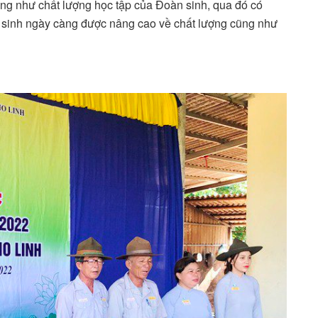
cũng như chất lượng học tập của Đoàn sinh, qua đó có
n sinh ngày càng được nâng cao về chất lượng cũng như