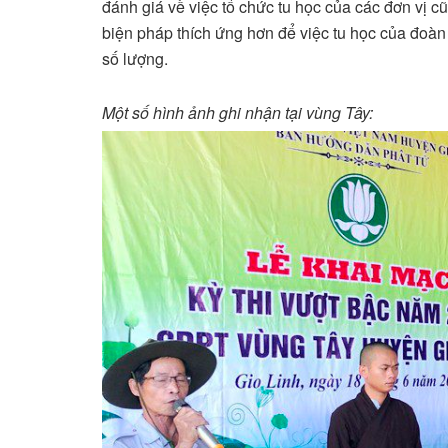
đánh giá về việc tổ chức tu học của các đơn vị 
biện pháp thích ứng hơn để việc tu học của đoà
số lượng.
Một số hình ảnh ghi nhận tại vùng Tây: