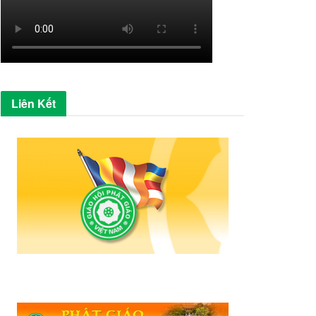
Liên Kết