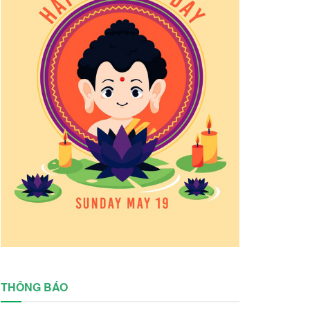
THÔNG BÁO