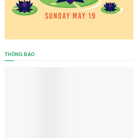
THÔNG BÁO