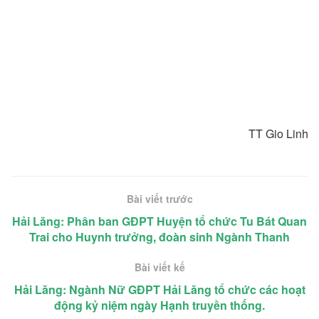
TT Gio Linh
Bài viết trước
Hải Lăng: Phân ban GĐPT Huyện tổ chức Tu Bát Quan
Trai cho Huynh trưởng, đoàn sinh Ngành Thanh
Bài viết kế
Hải Lăng: Ngành Nữ GĐPT Hải Lăng tổ chức các hoạt
động kỷ niệm ngày Hạnh truyền thống.