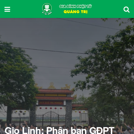
Gio Linh: Phân ban GĐPT