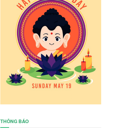
THÔNG BÁO