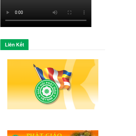
Liên Kết