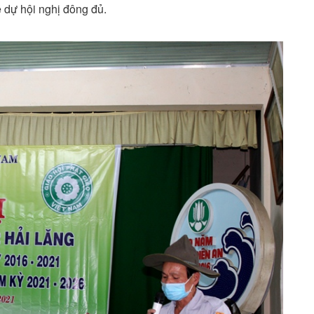
 dự hội nghị đông đủ.