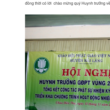
đồng thời có lời chào mừng quý Huynh trưởng về