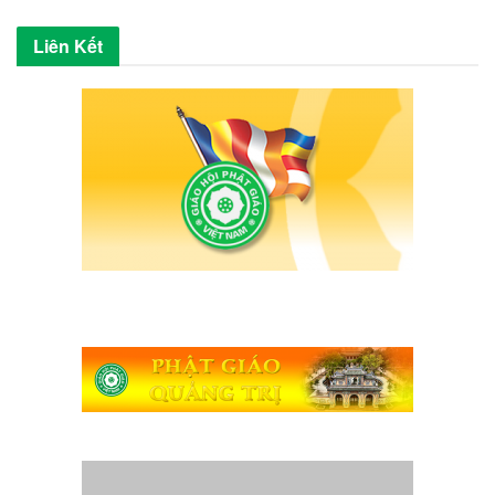
Liên Kết