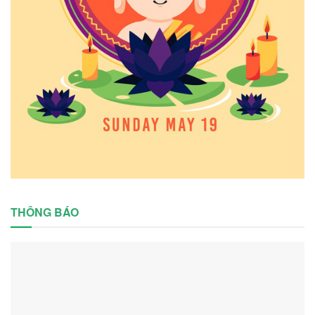
THÔNG BÁO