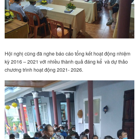
Hội nghị cũng đã nghe báo cáo tổng kết hoạt động nhiệm
kỳ 2016 – 2021 với nhiều thành quả đáng kể và dự thảo
chương trình hoạt động 2021- 2026.