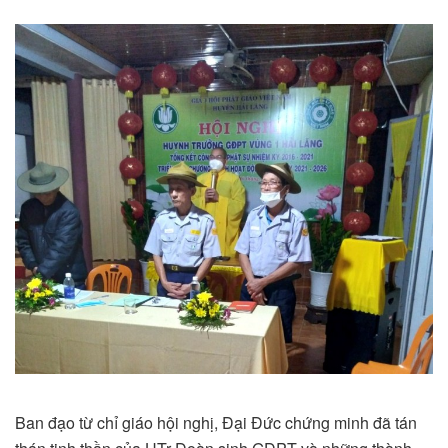
Ban đạo từ chỉ giáo hội nghị, Đại Đức chứng minh đã tán