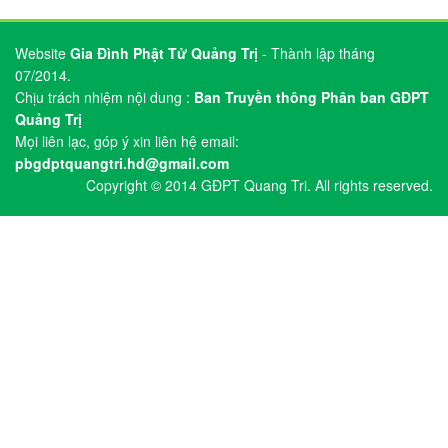
Website
Gia Đình Phật Tử Quảng Trị
- Thành lập tháng
07/2014.
Chịu trách nhiệm nội dung :
Ban Truyền thông Phân ban GĐPT
Quảng Trị
Mọi liên lạc, góp ý xin liên hệ email:
pbgdptquangtri.hd@gmail.com
Copyright © 2014 GĐPT Quang Tri. All rights reserved.