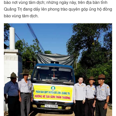
bào nơi vùng tâm dịch; những ngày này, trên địa bàn tỉnh
Quảng Trị đang dấy lên phong trào quyên góp ủng hộ đồng
bào vùng tâm dịch.