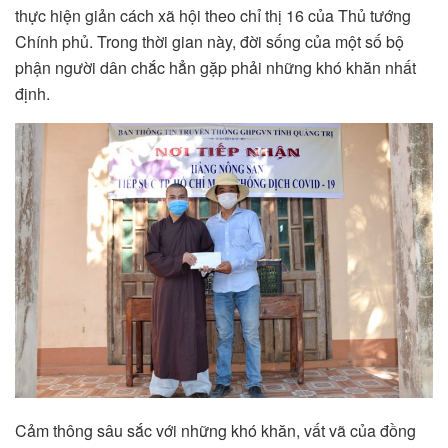
thực hiện giản cách xã hội theo chỉ thị 16 của Thủ tướng
Chính phủ. Trong thời gian này, đời sống của một số bộ
phận người dân chắc hẳn gặp phải những khó khăn nhất
định.
Cảm thông sâu sắc với những khó khăn, vất vã của đồng