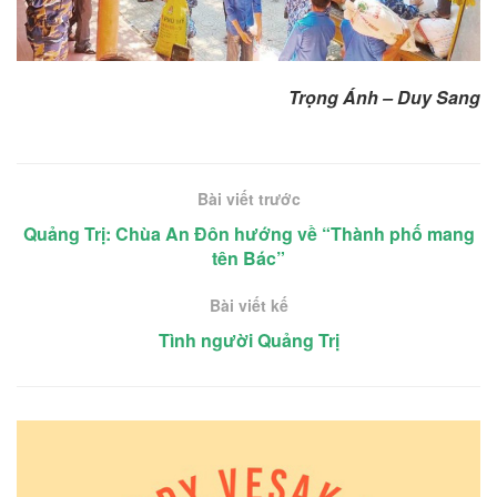
Trọng Ánh – Duy Sang
Bài viết trước
Quảng Trị: Chùa An Đôn hướng về “Thành phố mang
tên Bác”
Bài viết kế
Tình người Quảng Trị