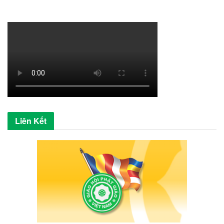
Liên Kết