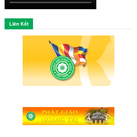
Liên Kết