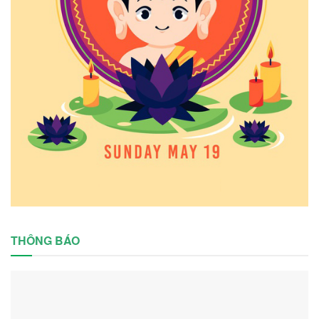
THÔNG BÁO