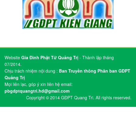
Copyright © 2014 GĐPT Quang Tri. All rights reserved.