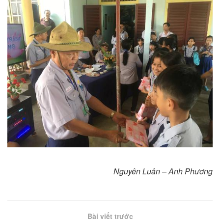
Nguyên Luân – Anh Phương
Bài viết trước