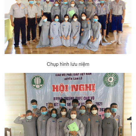
Chụp hình lưu niệm