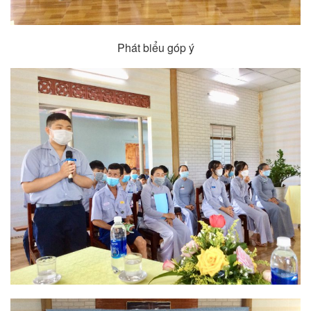
Phát biểu góp ý