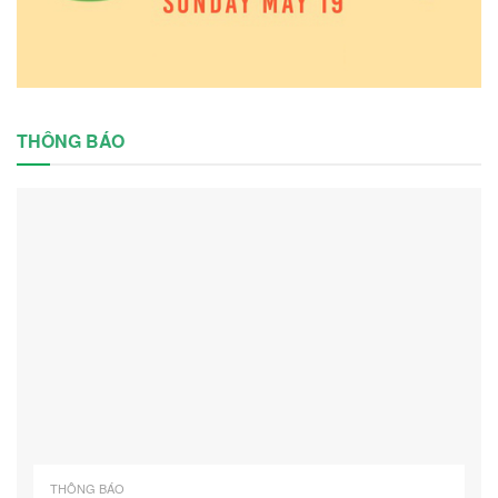
THÔNG BÁO
THÔNG BÁO