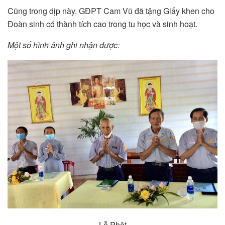
Cũng trong dịp này, GĐPT Cam Vũ đã tặng Giấy khen cho
Đoàn sinh có thành tích cao trong tu học và sinh hoạt.
Một số hình ảnh ghi nhận được:
Lễ Phật