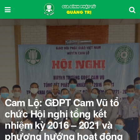
Cam Lộ: GĐPT Cam Vũ tổ
chức Hội nghị tổng kết
nhiệm kỳ 2016 – 2021 và
phương hướng hoạt động