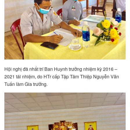
Hội nghị đã nhất trí Ban Huynh trưởng nhiệm kỳ 2016 –
2021 tái nhiệm, do HTr cấp Tập Tâm Thiệp Nguyễn Văn
Tuấn làm Gia trưởng.