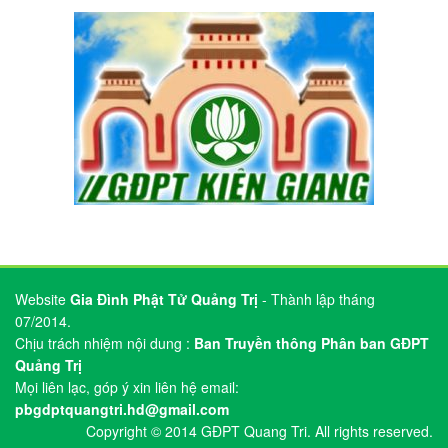
07/2014.
Chịu trách nhiệm nội dung :
Ban Truyền thông Phân ban GĐPT
Quảng Trị
Mọi liên lạc, góp ý xin liên hệ email:
pbgdptquangtri.hd@gmail.com
Copyright © 2014 GĐPT Quang Tri. All rights reserved.