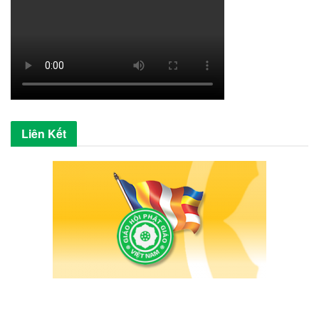
Liên Kết