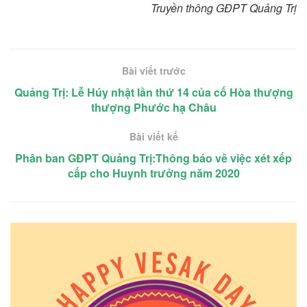
Truyền thông GĐPT Quảng Trị
Bài viết trước
Quảng Trị: Lễ Húy nhật lần thứ 14 của cố Hòa thượng
thượng Phước hạ Châu
Bài viết kế
Phân ban GĐPT Quảng Trị:Thông báo về việc xét xếp
cấp cho Huynh trưởng năm 2020