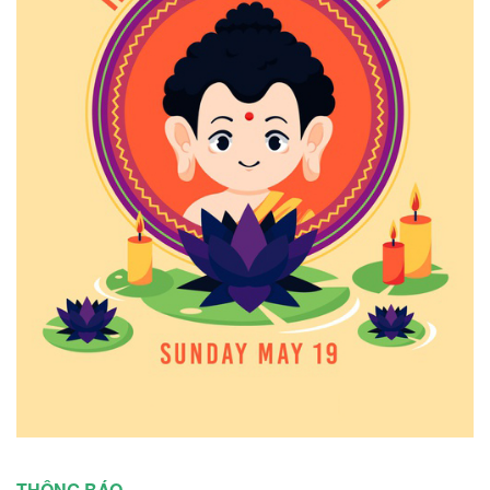
THÔNG BÁO