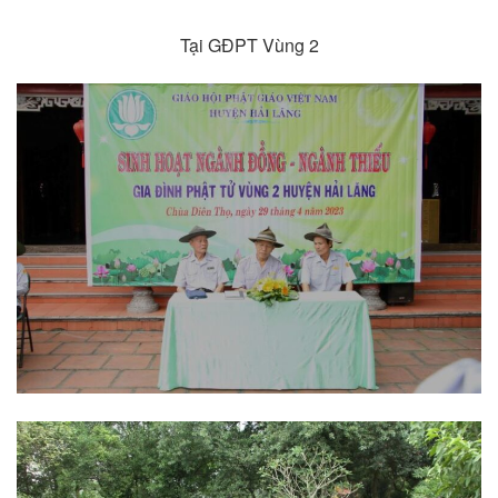
Tại GĐPT Vùng 2