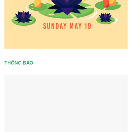
THÔNG BÁO